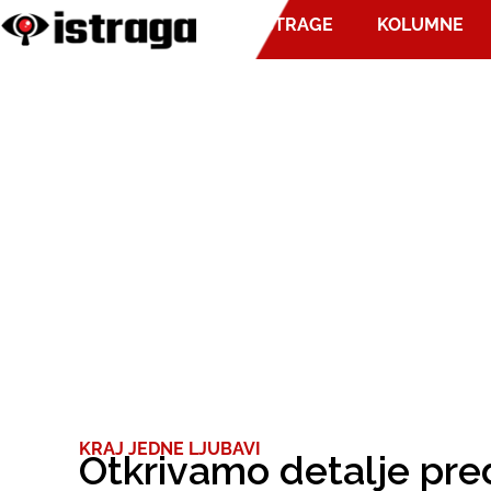
ISTRAGE
KOLUMNE
KRAJ JEDNE LJUBAVI
Otkrivamo detalje pre