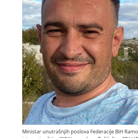
Ministar unutrašnjih poslova Federacije BiH Ramo