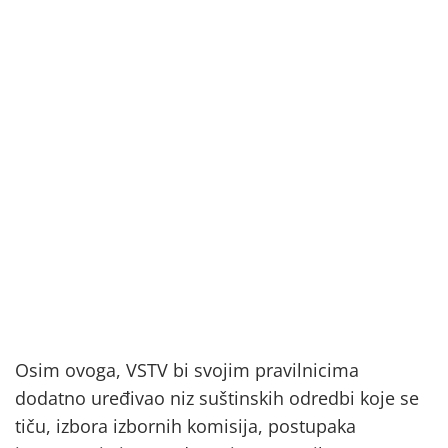
Osim ovoga, VSTV bi svojim pravilnicima
dodatno uređivao niz suštinskih odredbi koje se
tiču, izbora izbornih komisija, postupaka