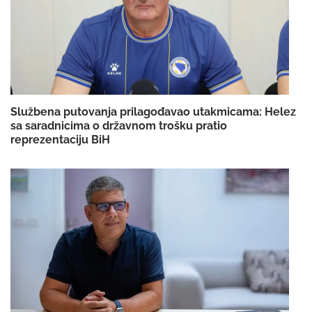
Službena putovanja prilagođavao utakmicama: Helez
sa saradnicima o državnom trošku pratio
reprezentaciju BiH