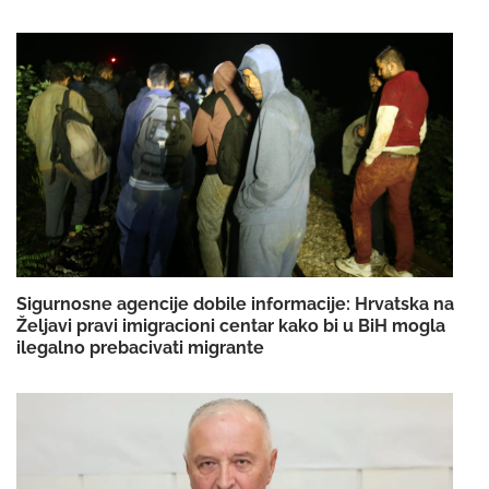
Sigurnosne agencije dobile informacije: Hrvatska na
Željavi pravi imigracioni centar kako bi u BiH mogla
ilegalno prebacivati migrante