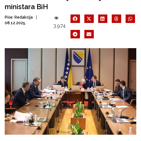
ministara BiH
Piše:
Redakcija
08.12.2025.
3.974