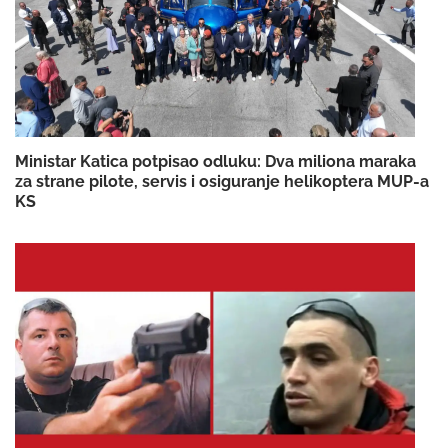
Ministar Katica potpisao odluku: Dva miliona maraka
za strane pilote, servis i osiguranje helikoptera MUP-a
KS