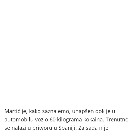
Martić je, kako saznajemo, uhapšen dok je u
automobilu vozio 60 kilograma kokaina. Trenutno
se nalazi u pritvoru u Španiji. Za sada nije