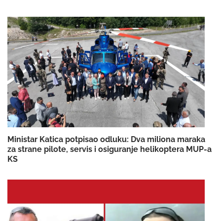
Ministar Katica potpisao odluku: Dva miliona maraka
za strane pilote, servis i osiguranje helikoptera MUP-a
KS