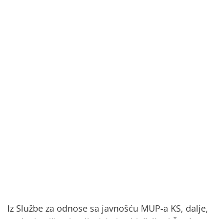
Iz Službe za odnose sa javnošću MUP-a KS, dalje,