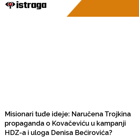
Misionari tuđe ideje: Naručena Trojkina
propaganda o Kovačeviću u kampanji
HDZ-a i uloga Denisa Bećirovića?