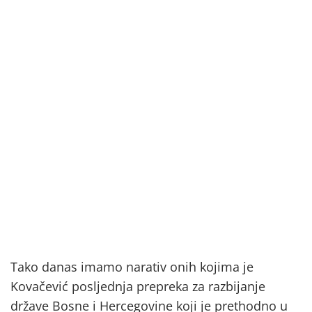
Tako danas imamo narativ onih kojima je
Kovačević posljednja prepreka za razbijanje
države Bosne i Hercegovine koji je prethodno u