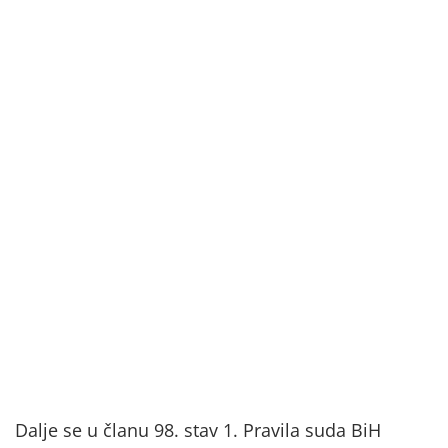
Dalje se u članu 98. stav 1. Pravila suda BiH