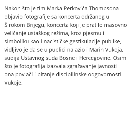
Nakon što je tim Marka Perkovića Thompsona
objavio fotografije sa koncerta održanog u
Širokom Brijegu, koncerta koji je pratilo masovno
veličanje ustaškog režima, kroz pjesmu i
simboliku kao i nacističke gestikulacije publike,
vidljivo je da se u publici nalazio i Marin Vukoja,
sudija Ustavnog suda Bosne i Hercegovine. Osim
što je fotografija izazvala zgražavanje javnosti
ona povlači i pitanje discipilinske odgovornosti
Vukoje.