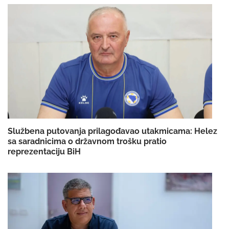
Službena putovanja prilagođavao utakmicama: Helez
sa saradnicima o državnom trošku pratio
reprezentaciju BiH