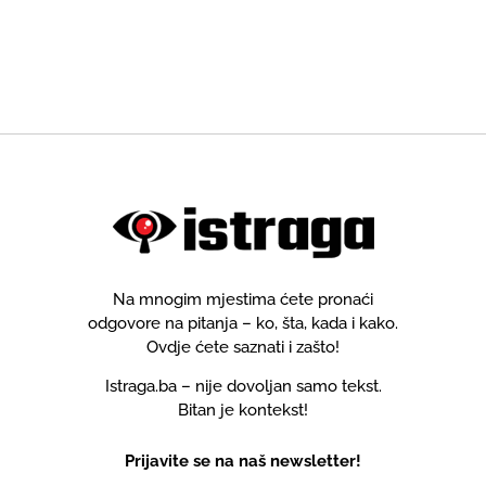
Na mnogim mjestima ćete pronaći
odgovore na pitanja – ko, šta, kada i kako.
Ovdje ćete saznati i zašto!
Istraga.ba – nije dovoljan samo tekst.
Bitan je kontekst!
Prijavite se na naš newsletter!