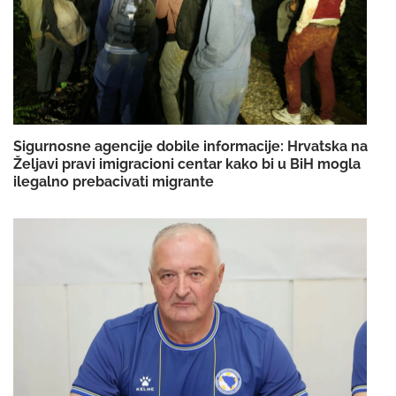
Sigurnosne agencije dobile informacije: Hrvatska na
Željavi pravi imigracioni centar kako bi u BiH mogla
ilegalno prebacivati migrante