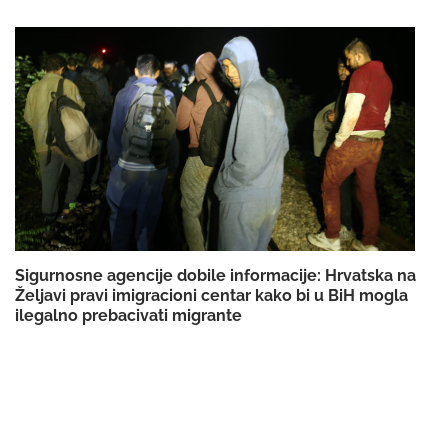
Sigurnosne agencije dobile informacije: Hrvatska na
Željavi pravi imigracioni centar kako bi u BiH mogla
ilegalno prebacivati migrante