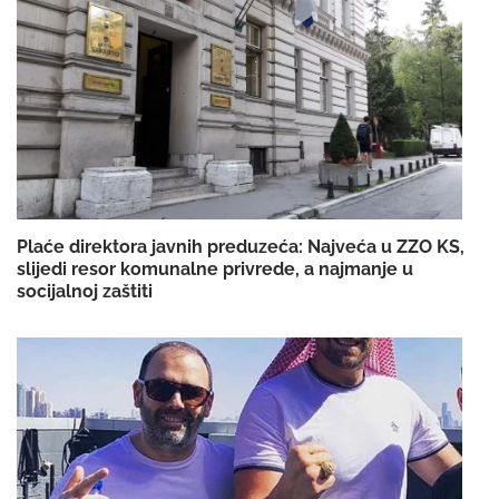
Plaće direktora javnih preduzeća: Najveća u ZZO KS,
slijedi resor komunalne privrede, a najmanje u
socijalnoj zaštiti