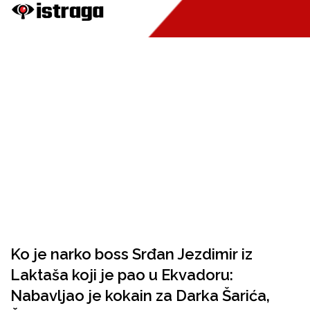
Ko je narko boss Srđan Jezdimir iz
Laktaša koji je pao u Ekvadoru:
Nabavljao je kokain za Darka Šarića,