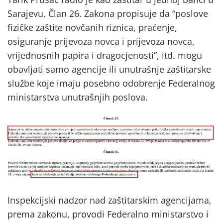
Sarajevu. Član 26. Zakona propisuje da “poslove
fizičke zaštite novčanih riznica, praćenje,
osiguranje prijevoza novca i prijevoza novca,
vrijednosnih papira i dragocjenosti”, itd. mogu
obavljati samo agencije ili unutrašnje zaštitarske
službe koje imaju posebno odobrenje Federalnog
ministarstva unutrašnjih poslova.
Inspekcijski nadzor nad zaštitarskim agencijama,
prema zakonu, provodi Federalno ministarstvo i