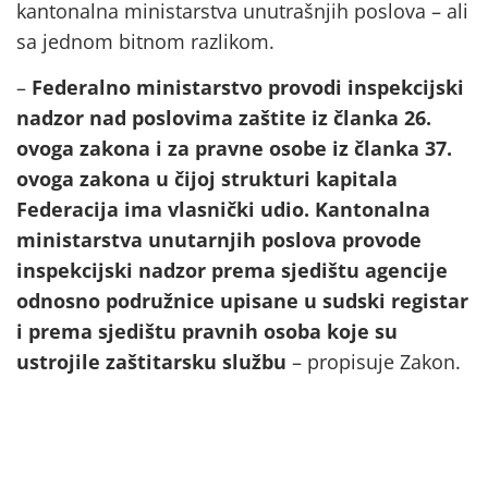
kantonalna ministarstva unutrašnjih poslova – ali
sa jednom bitnom razlikom.
–
Federalno ministarstvo provodi inspekcijski
nadzor nad poslovima zaštite iz članka 26.
ovoga zakona i za pravne osobe iz članka 37.
ovoga zakona u čijoj strukturi kapitala
Federacija ima vlasnički udio. Kantonalna
ministarstva unutarnjih poslova provode
inspekcijski nadzor prema sjedištu agencije
odnosno podružnice upisane u sudski registar
i prema sjedištu pravnih osoba koje su
ustrojile zaštitarsku službu
– propisuje Zakon.