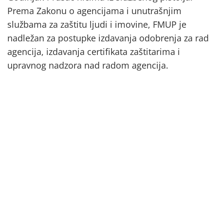
Prema Zakonu o agencijama i unutrašnjim
službama za zaštitu ljudi i imovine, FMUP je
nadležan za postupke izdavanja odobrenja za rad
agencija, izdavanja certifikata zaštitarima i
upravnog nadzora nad radom agencija.