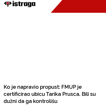
Ko je napravio propust: FMUP je
certificirao ubicu Tarika Prusca. Bili su
dužni da ga kontrolišu