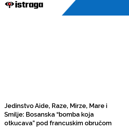
Jedinstvo Aide, Raze, Mirze, Mare i
Smilje: Bosanska “bomba koja
otkucava” pod francuskim obručom