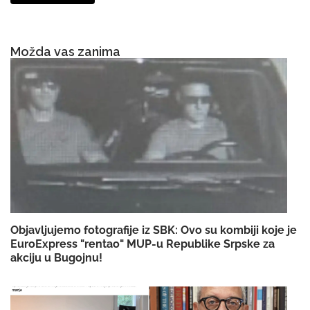
Možda vas zanima
Objavljujemo fotografije iz SBK: Ovo su kombiji koje je
EuroExpress "rentao" MUP-u Republike Srpske za
akciju u Bugojnu!