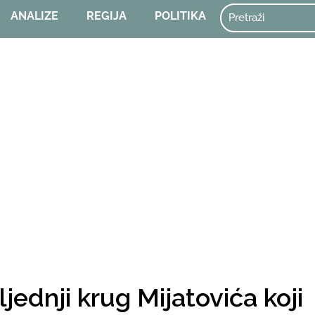
ANALIZE
REGIJA
POLITIKA
ljednji krug Mijatovića koji