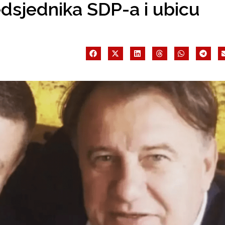
dsjednika SDP-a i ubicu