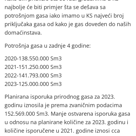
najbolje će biti primjer šta se dešava sa
potrošnjom gasa iako imamo u KS najveći broj
priključaka gasa od kako je gas doveden do naših
domaćinstava.
Potrošnja gasa u zadnje 4 godine:
2020-138.550.000 Sm3
2021-151.250.000 Sm3
2022-141.793.000 Sm3
2023-125.000.000 Sm3
Planirana isporuka prirodnog gasa za 2023.
godinu iznosila je prema zvaničnim podacima
152.569.000 Sm3. Manje ostvarena isporuka gasa
u odnosu na planirane količine za 2023. godinu i
količine isporučene u 2021. godine iznosi cca