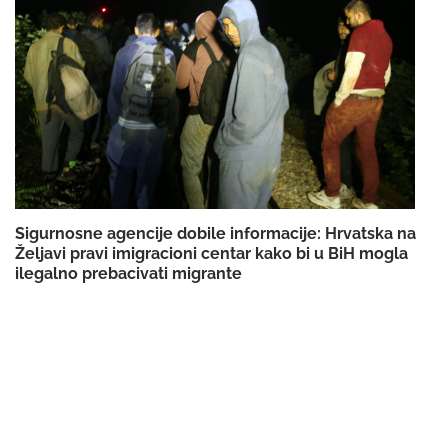
Sigurnosne agencije dobile informacije: Hrvatska na
Željavi pravi imigracioni centar kako bi u BiH mogla
ilegalno prebacivati migrante