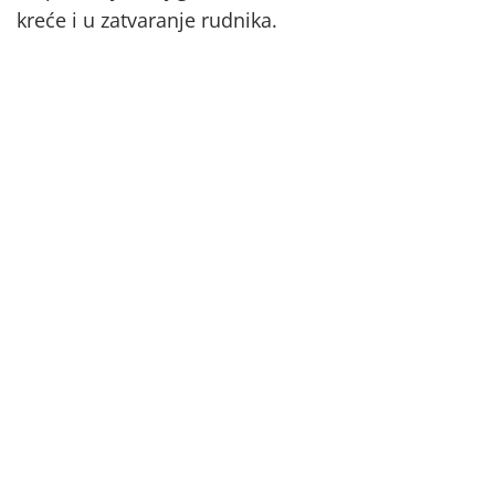
kreće i u zatvaranje rudnika.