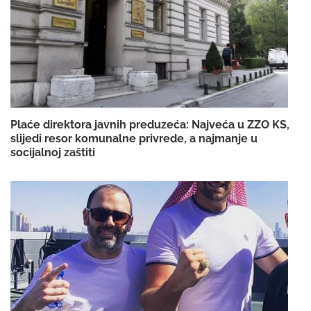
Plaće direktora javnih preduzeća: Najveća u ZZO KS,
slijedi resor komunalne privrede, a najmanje u
socijalnoj zaštiti