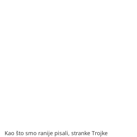
Kao što smo ranije pisali, stranke Trojke