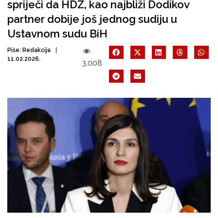
spriječi da HDZ, kao najbliži Dodikov
partner dobije još jednog sudiju u
Ustavnom sudu BiH
Piše:
Redakcija
11.02.2026.
3.008