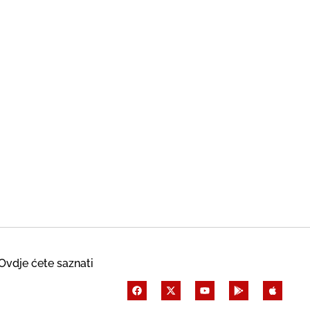
Ovdje ćete saznati