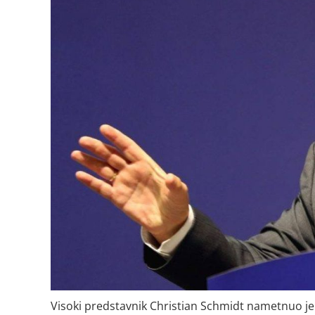
Visoki predstavnik Christian Schmidt nametnuo je 